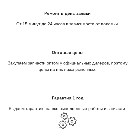
Ремонт в день заявки
От 15 минут до 24 часов в зависимости от поломки.
Оптовые цены
Закупаем запчасти оптом у официальных дилеров, поэтому
цены на них ниже рыночных.
Гарантия 1 год
Выдаем гарантию на все выполненные работы и запчасти.