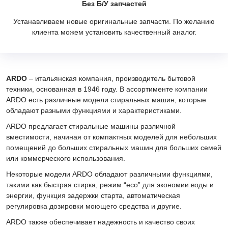
Без Б/У запчастей
Устанавливаем новые оригинальные запчасти. По желанию
клиента можем установить качественный аналог.
ARDO
– итальянская компания, производитель бытовой
техники, основанная в 1946 году. В ассортименте компании
ARDO есть различные модели стиральных машин, которые
обладают разными функциями и характеристиками.
ARDO предлагает стиральные машины различной
вместимости, начиная от компактных моделей для небольших
помещений до больших стиральных машин для больших семей
или коммерческого использования.
Некоторые модели ARDO обладают различными функциями,
такими как быстрая стирка, режим “eco” для экономии воды и
энергии, функция задержки старта, автоматическая
регулировка дозировки моющего средства и другие.
ARDO также обеспечивает надежность и качество своих