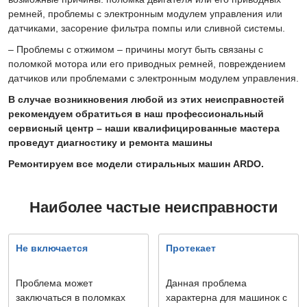
ремней, проблемы с электронным модулем управления или
датчиками, засорение фильтра помпы или сливной системы.
– Проблемы с отжимом – причины могут быть связаны с
поломкой мотора или его приводных ремней, повреждением
датчиков или проблемами с электронным модулем управления.
В случае возникновения любой из этих неисправностей
рекомендуем обратиться в наш профессиональный
сервисный центр – наши квалифицированные мастера
проведут диагностику и ремонта машины
Ремонтируем все модели стиральных машин ARDO.
Наиболее частые неисправности
Не включается
Протекает
Проблема может
Данная проблема
заключаться в поломках
характерна для машинок с