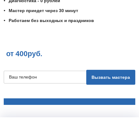
Диагностика - 0 рублей
Мастер приедет через 30 минут
Работаем без выходных и праздников
от 400руб.