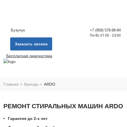
Бузулук
+7 (958) 578-98-84
Пн-Вс 07:00 - 23:00
Заказать звонок
Бесплатная диагностика
Главная
Бренды
ARDO
РЕМОНТ СТИРАЛЬНЫХ МАШИН ARDO
Гарантия до 2-х лет