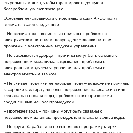
стиральных машин, чтобы гарантировать долгую и
беспроблемную эксплуатацию.
Основные неисправности стиральных машин ARDO могут
включать в себя следующие:
– Не включается – возможные причины: проблемы с
электрическим питанием, повреждение кнопки питания,
проблемы с электронным модулем управления.
– Не закрывается дверца – причины могут быть связаны с
повреждением механизма закрывания, проблемы с
электронным модулем управления или проблемы с
электромагнитным замком.
– Не сливает воду или не набирает воду – возможные причины:
засорение фильтра для воды, повреждение насоса слива или
клапана для подачи воды, проблемы с электрическими
соединениями или электромодулем.
– Протекает вода – причины могут быть связаны с
повреждением шлангов, прокладок или клапана залива воды.
– Не крутит барабан или не выполняет программу стирки –
возможные причины: поломка двигателя или его приводных