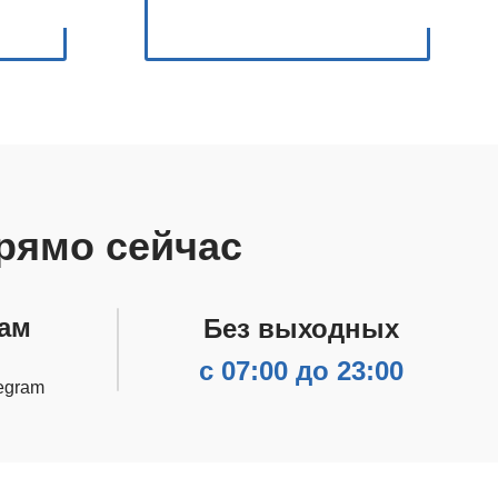
рямо сейчас
ам
Без выходных
с 07:00 до 23:00