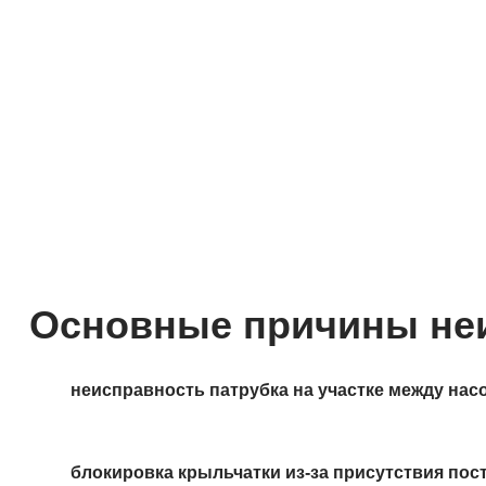
Основные причины не
неисправность патрубка на участке между нас
блокировка крыльчатки из-за присутствия пос