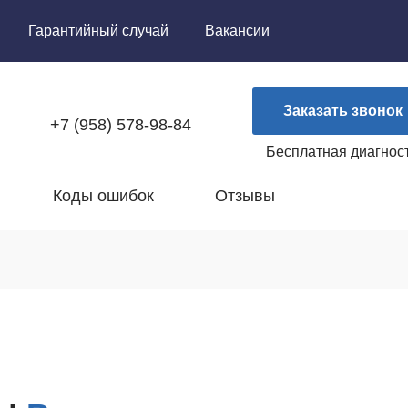
Гарантийный случай
Вакансии
Заказать звонок
+7 (958) 578-98-84
Бесплатная диагнос
Коды ошибок
Отзывы