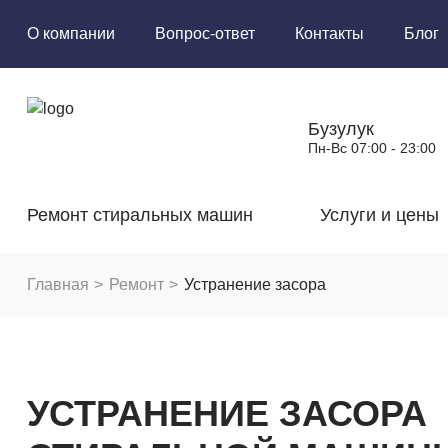
О компании
Вопрос-ответ
Контакты
Блог
Бузулук
Пн-Вс 07:00 - 23:00
Ремонт стиральных машин
Услуги и цены
Главная
Ремонт
Устранение засора
УСТРАНЕНИЕ ЗАСОРА