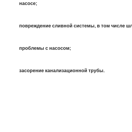
насосе;
повреждение сливной системы, в том числе шл
проблемы с насосом;
засорение канализационной трубы.