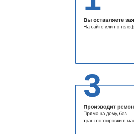
Вы оставляете за
На сайте или по теле
3
Производит ремон
Прямо на дому, без
транспортировки в ма