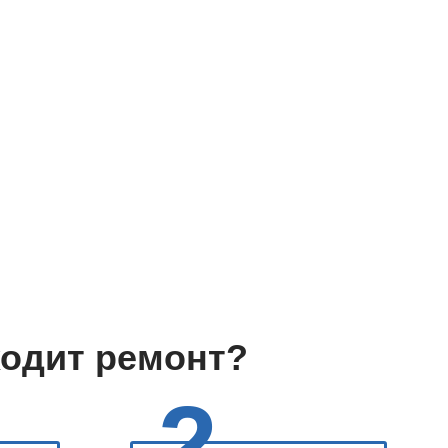
ходит ремонт?
2