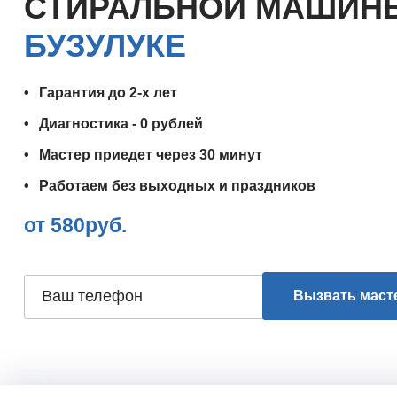
СТИРАЛЬНОЙ МАШИ
БУЗУЛУКЕ
Гарантия до 2-х лет
Диагностика - 0 рублей
Мастер приедет через 30 минут
Работаем без выходных и праздников
от 580руб.