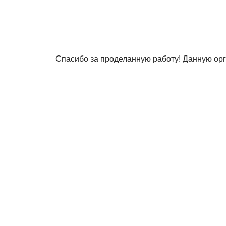
Спасибо за проделанную работу! Данную орг