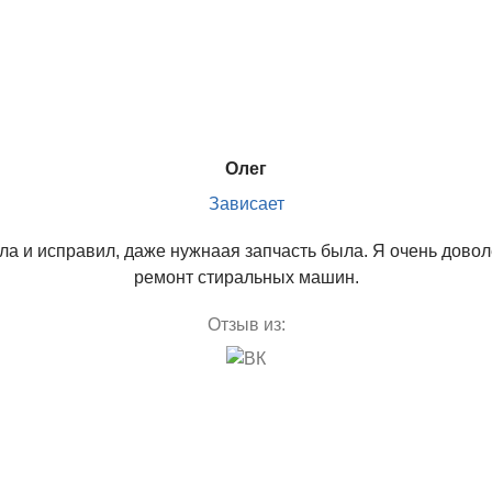
Олег
Зависает
ыла и исправил, даже нужнаая запчасть была. Я очень дово
ремонт стиральных машин.
Отзыв из: