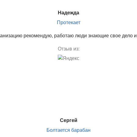
Надежда
Протекает
анизацию рекомендую, работаю люди знающие свое дело и 
Отзыв из:
Сергей
Болтается барабан