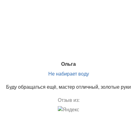
Ольга
Не набирает воду
Буду обращаться ещё, мастер отличный, золотые руки
Отзыв из: