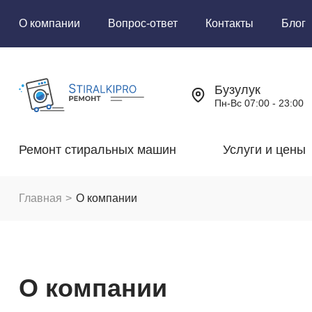
О компании
Вопрос-ответ
Контакты
Блог
Бузулук
Пн-Вс 07:00 - 23:00
Ремонт стиральных машин
Услуги и цены
Главная
О компании
О компании