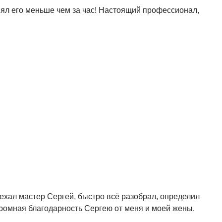
ял его меньше чем за час! Настоящий профессионал,
иехал мастер Сергей, быстро всё разобрал, определил
громная благодарность Сергею от меня и моей жены.