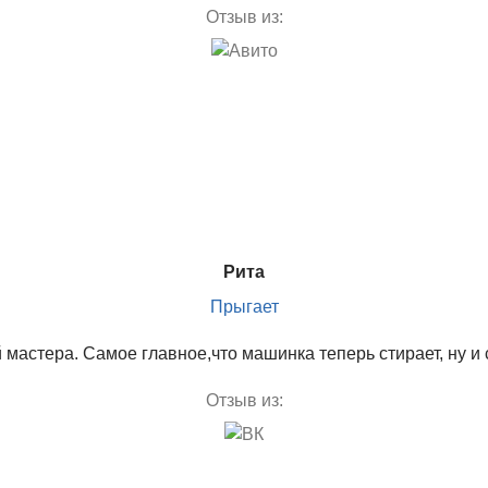
Отзыв из:
Рита
Прыгает
 мастера. Самое главное,что машинка теперь стирает, ну и
Отзыв из: