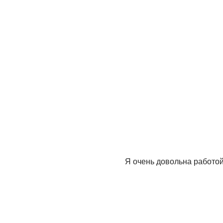
Я очень довольна работой