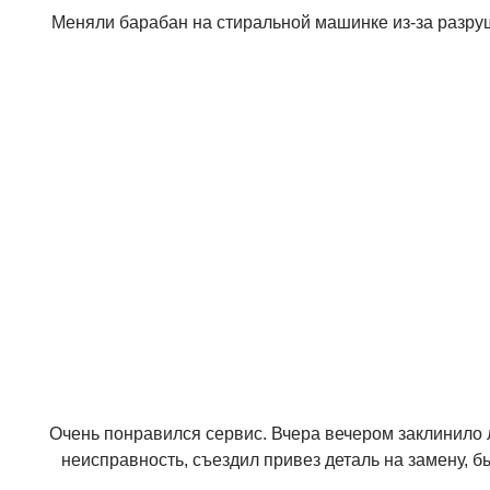
Меняли барабан на стиральной машинке из-за разру
Очень понравился сервис. Вчера вечером заклинило л
неисправность, съездил привез деталь на замену, 