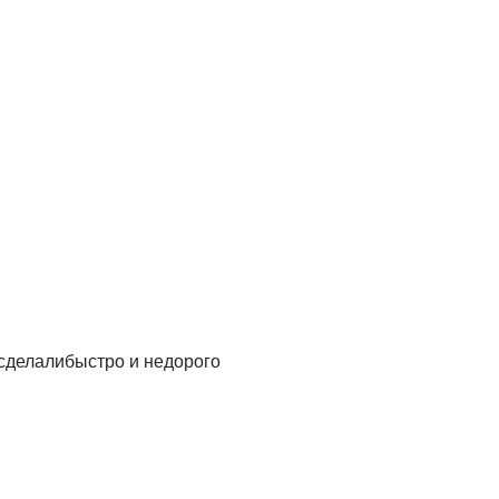
 сделалибыстро и недорого