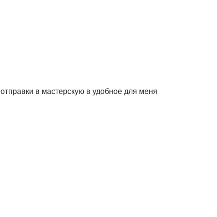
отправки в мастерскую в удобное для меня