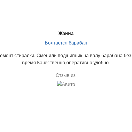
Жанна
Болтается барабан
емонт стиралки. Сменили подшипник на валу барабана без 
время.Качественно,оперативно,удобно.
Отзыв из: