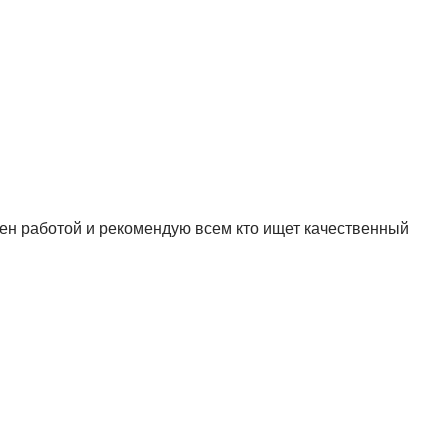
лен работой и рекомендую всем кто ищет качественный