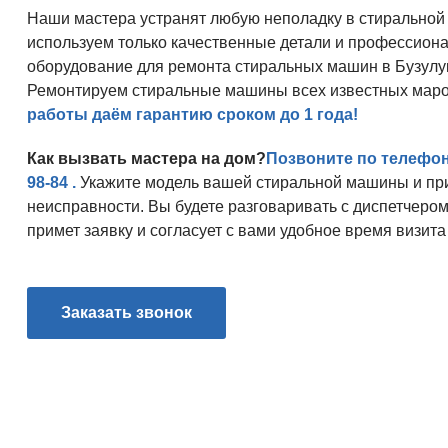
Наши мастера устранят любую неполадку в стирально
используем только качественные детали и профессион
оборудование для ремонта стиральных машин в Бузулу
Ремонтируем стиральные машины всех известных маро
работы даём гарантию сроком до 1 года!
Как вызвать мастера на дом?
Позвоните по телефо
98-84
.
Укажите модель вашей стиральной машины и при
неисправности. Вы будете разговаривать с диспетчером
примет заявку и согласует с вами удобное время визита
Заказать звонок