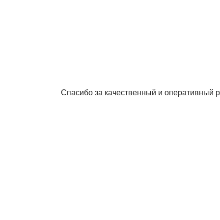
Спасибо за качественный и оперативный р