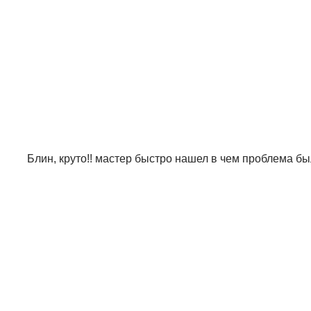
Блин, круто!! мастер быстро нашел в чем проблема б