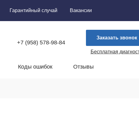
Гарантийный случай
Вакансии
Заказать звонок
+7 (958) 578-98-84
Бесплатная диагнос
Коды ошибок
Отзывы