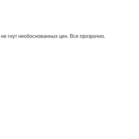
не гнут необоснованных цен. Все прозрачно.