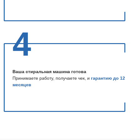
4
Ваша стиральная машина готова
Принимаете работу, получаете чек, и
гарантию до 12
месяцев