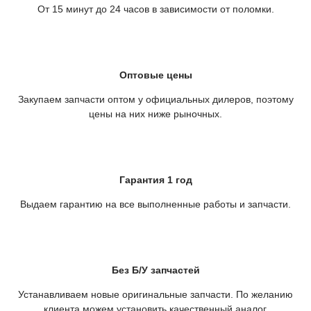
От 15 минут до 24 часов в зависимости от поломки.
Оптовые цены
Закупаем запчасти оптом у официальных дилеров, поэтому
цены на них ниже рыночных.
Гарантия 1 год
Выдаем гарантию на все выполненные работы и запчасти.
Без Б/У запчастей
Устанавливаем новые оригинальные запчасти. По желанию
клиента можем установить качественный аналог.