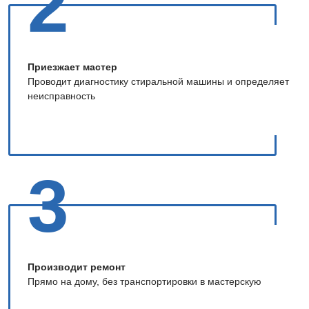
2
Приезжает мастер
Проводит диагностику стиральной машины и определяет
неисправность
3
Производит ремонт
Прямо на дому, без транспортировки в мастерскую