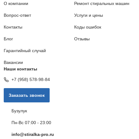
О компании
Ремонт стиральных машин
Вопрос-ответ
Услуги и цены
Контакты
Коды ошибок
Блог
Отзывы
Гарантийный случай
Вакансии
Наши контакты
+7 (958) 578-98-84
Заказать звонок
Бузулук
Пн-Вс 07:00 - 23:00
info@stiralka-pro.ru