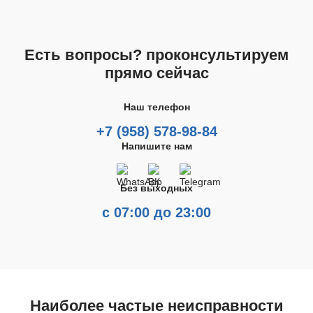
Есть вопросы? проконсультируем
прямо сейчас
Наш телефон
+7 (958) 578-98-84
Напишите нам
Без выходных
с 07:00 до 23:00
Наиболее частые неисправности