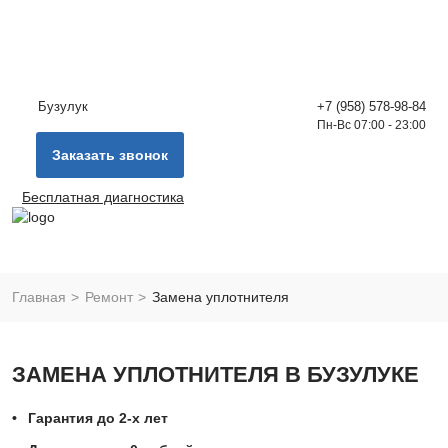
Бузулук
+7 (958) 578-98-84
Пн-Вс 07:00 - 23:00
Заказать звонок
Бесплатная диагностика
Главная
Ремонт
Замена уплотнителя
ЗАМЕНА УПЛОТНИТЕЛЯ В БУЗУЛУКЕ
Гарантия до 2-х лет