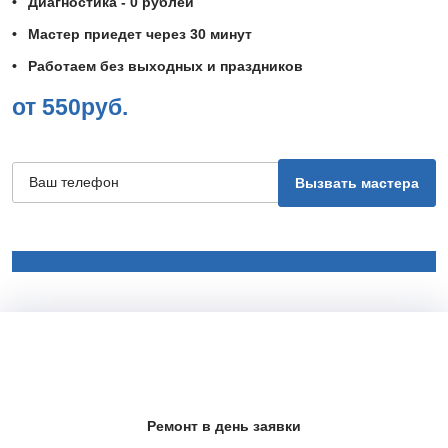
Диагностика - 0 рублей
Мастер приедет через 30 минут
Работаем без выходных и праздников
от 550руб.
Ремонт в день заявки