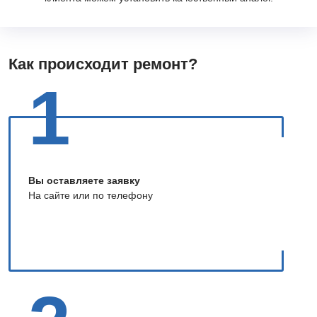
Как происходит ремонт?
1
Вы оставляете заявку
На сайте или по телефону